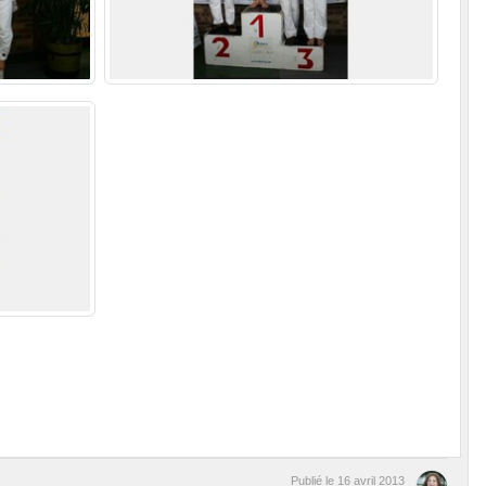
Publié le
16 avril 2013