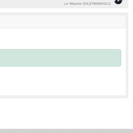
par
Meyrem SULEYMANOGLU