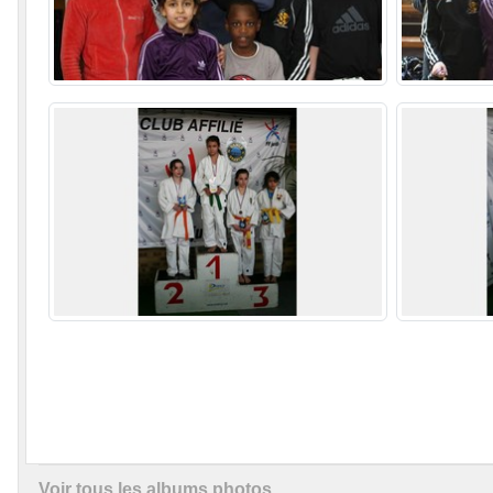
Voir tous les albums photos