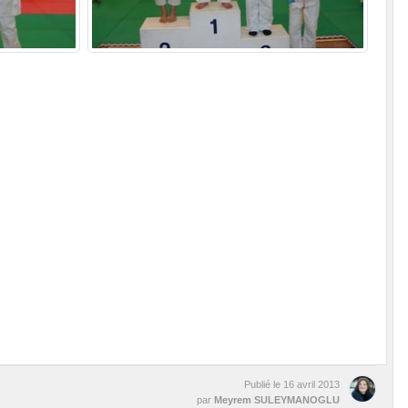
Publié le
16 avril 2013
par
Meyrem SULEYMANOGLU