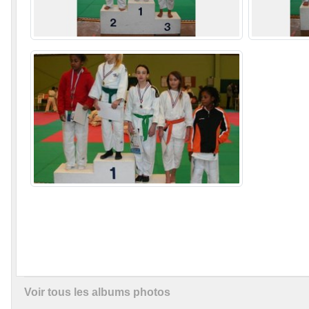
Voir tous les albums photos