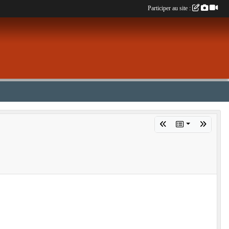
Participer au site :