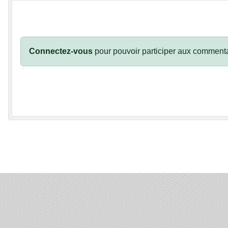
Connectez-vous
pour pouvoir participer aux commenta