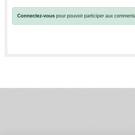
Connectez-vous
pour pouvoir participer aux commenta