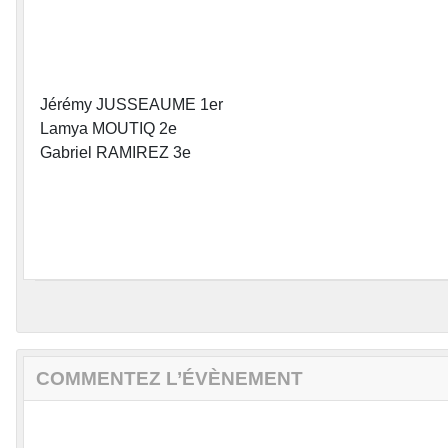
Jérémy JUSSEAUME 1er
Lamya MOUTIQ 2e
Gabriel RAMIREZ 3e
COMMENTEZ L’ÉVÈNEMENT