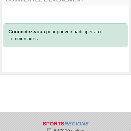
Connectez-vous
pour pouvoir participer aux
commentaires.
SPORTS
REGIONS