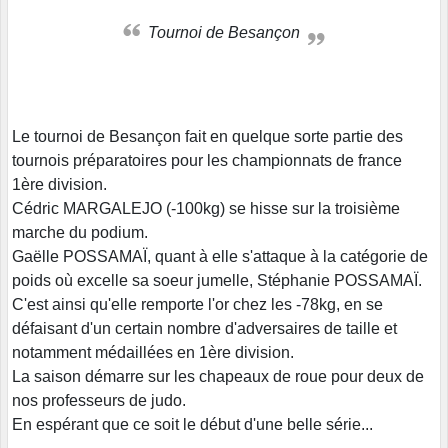
Tournoi de Besançon
Le tournoi de Besançon fait en quelque sorte partie des
tournois préparatoires pour les championnats de france
1ère division.
Cédric MARGALEJO (-100kg) se hisse sur la troisième
marche du podium.
Gaëlle POSSAMAÏ, quant à elle s'attaque à la catégorie de
poids où excelle sa soeur jumelle, Stéphanie POSSAMAÏ.
C'est ainsi qu'elle remporte l'or chez les -78kg, en se
défaisant d'un certain nombre d'adversaires de taille et
notamment médaillées en 1ère division.
La saison démarre sur les chapeaux de roue pour deux de
nos professeurs de judo.
En espérant que ce soit le début d'une belle série...