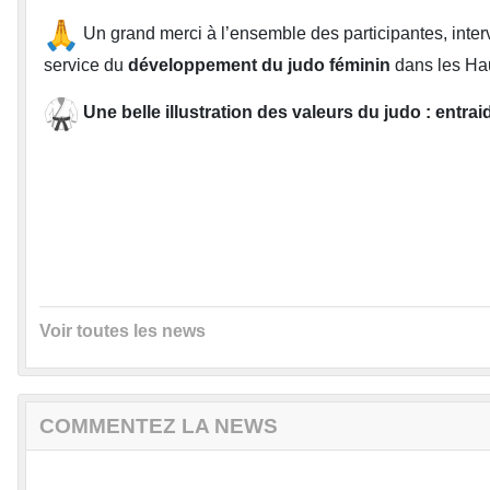
Un grand merci à l’ensemble des participantes, interv
service du
développement du judo féminin
dans les Ha
Une belle illustration des valeurs du judo : entra
Voir toutes les news
COMMENTEZ LA NEWS