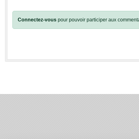
Connectez-vous
pour pouvoir participer aux commenta