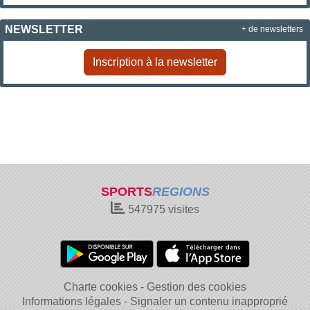
NEWSLETTER
+ de newsletters
Inscription à la newsletter
SPORTS
REGIONS
547975
visites
Charte cookies
Gestion des cookies
Informations légales
Signaler un contenu inapproprié