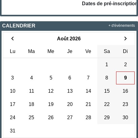
Dates de pré-inscriptions
CALENDRIER
+ d'évènements
Août 2026
Lu
Ma
Me
Je
Ve
Sa
Di
1
2
3
4
5
6
7
8
9
10
11
12
13
14
15
16
17
18
19
20
21
22
23
24
25
26
27
28
29
30
31