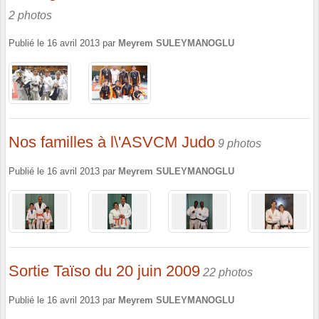
2 photos
Publié le
16 avril 2013
par
Meyrem SULEYMANOGLU
Nos familles à l\'ASVCM Judo
9 photos
Publié le
16 avril 2013
par
Meyrem SULEYMANOGLU
Sortie Taïso du 20 juin 2009
22 photos
Publié le
16 avril 2013
par
Meyrem SULEYMANOGLU