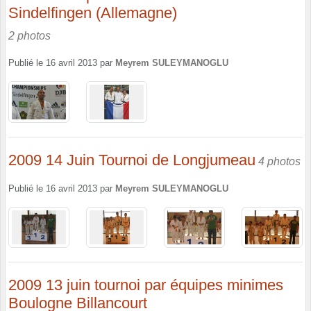
Sindelfingen (Allemagne)
2 photos
Publié le
16 avril 2013
par
Meyrem SULEYMANOGLU
2009 14 Juin Tournoi de Longjumeau
4 photos
Publié le
16 avril 2013
par
Meyrem SULEYMANOGLU
2009 13 juin tournoi par équipes minimes
Boulogne Billancourt