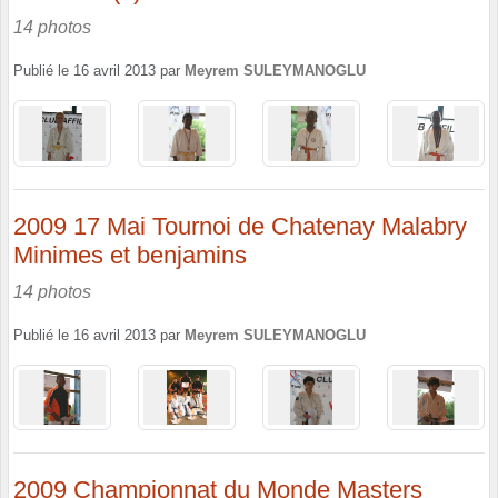
14 photos
Publié le
16 avril 2013
par
Meyrem SULEYMANOGLU
2009 17 Mai Tournoi de Chatenay Malabry
Minimes et benjamins
14 photos
Publié le
16 avril 2013
par
Meyrem SULEYMANOGLU
2009 Championnat du Monde Masters