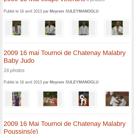
Publié le
16 avril 2013
par
Meyrem SULEYMANOGLU
2009 16 mai Tournoi de Chatenay Malabry
Baby Judo
16 photos
Publié le
16 avril 2013
par
Meyrem SULEYMANOGLU
2009 16 Mai Tournoi de Chatenay Malabry
Poussins(e)