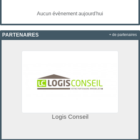
Aucun évènement aujourd'hui
PARTENAIRES
+ de partenaires
Logis Conseil